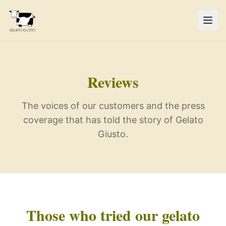
Reviews
The voices of our customers and the press
coverage that has told the story of Gelato
Giusto.
Those who tried our gelato