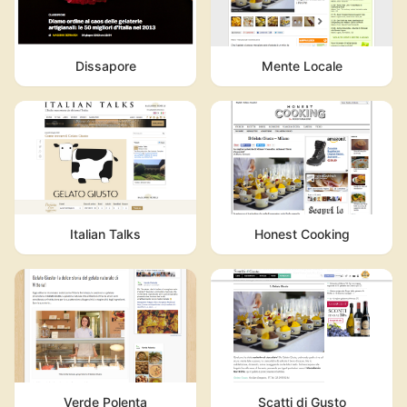
Dissapore
Mente Locale
Italian Talks
Honest Cooking
Verde Polenta
Scatti di Gusto