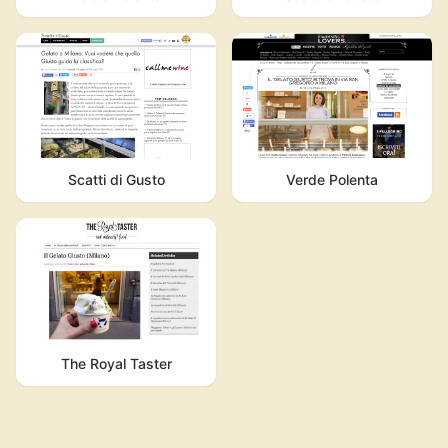
Scatti di Gusto
Verde Polenta
The Royal Taster