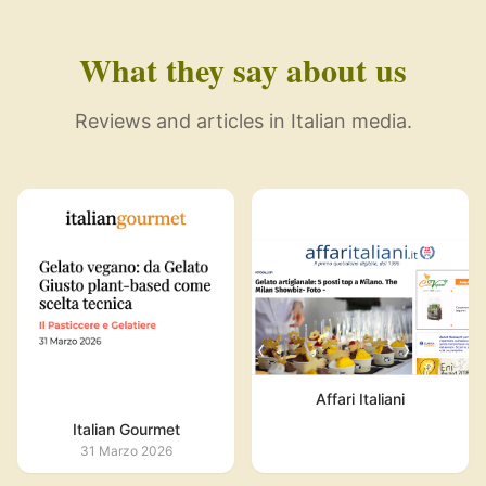
What they say about us
Reviews and articles in Italian media.
Affari Italiani
Italian Gourmet
31 Marzo 2026