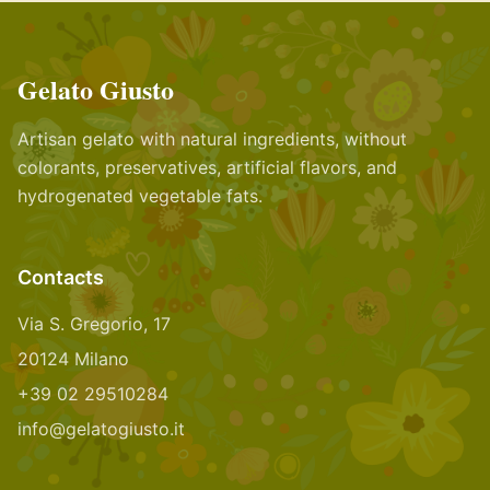
Gelato Giusto
Artisan gelato with natural ingredients, without
colorants, preservatives, artificial flavors, and
hydrogenated vegetable fats.
Contacts
Via S. Gregorio, 17
20124 Milano
+39 02 29510284
info@gelatogiusto.it